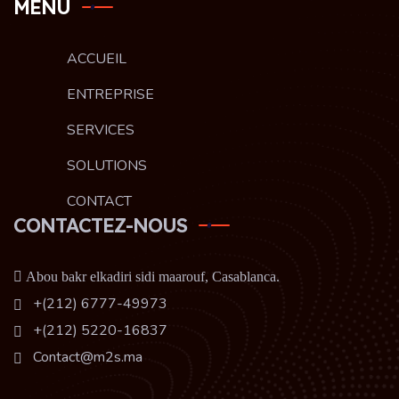
MENU
ACCUEIL
ENTREPRISE
SERVICES
SOLUTIONS
CONTACT
CONTACTEZ-NOUS
Abou bakr elkadiri sidi maarouf, Casablanca.
+(212) 6777-49973
+(212) 5220-16837
Contact@m2s.ma