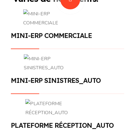
MINI-ERP COMMERCIALE
MINI-ERP SINISTRES_AUTO
PLATEFORME RÉCEPTION_AUTO