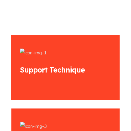
Support Technique