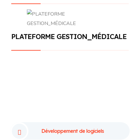
PLATEFORME GESTION_MÉDICALE
Développement de logiciels