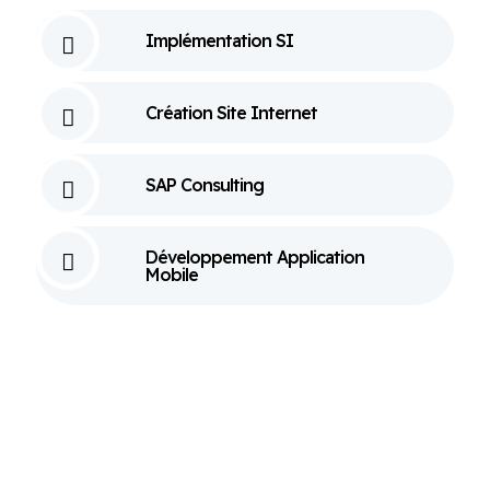
Implémentation SI
Création Site Internet
SAP Consulting
Développement Application
Mobile