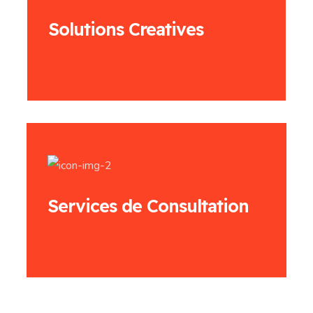
Solutions Creatives
Services de Consultation