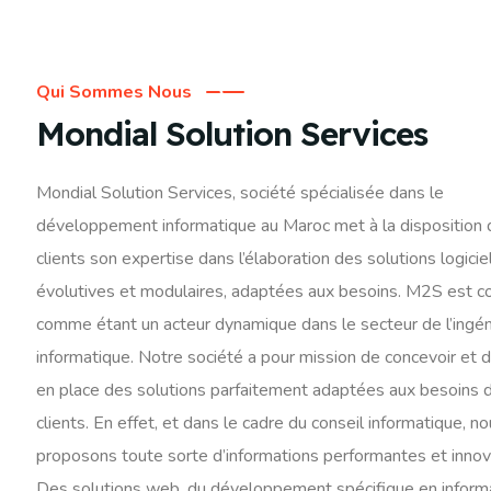
Qui Sommes Nous
Mondial Solution Services
Mondial Solution Services, société spécialisée dans le
développement informatique au Maroc met à la disposition
clients son expertise dans l’élaboration des solutions logicie
évolutives et modulaires, adaptées aux besoins. M2S est c
comme étant un acteur dynamique dans le secteur de l’ingén
informatique. Notre société a pour mission de concevoir et 
en place des solutions parfaitement adaptées aux besoins 
clients. En effet, et dans le cadre du conseil informatique, n
proposons toute sorte d’informations performantes et innov
Des solutions web, du développement spécifique en inform